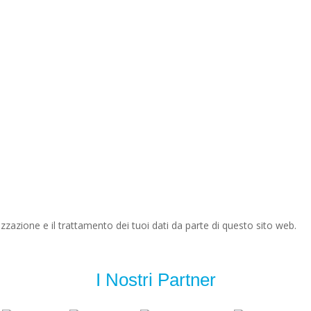
zazione e il trattamento dei tuoi dati da parte di questo sito web.
I Nostri Partner