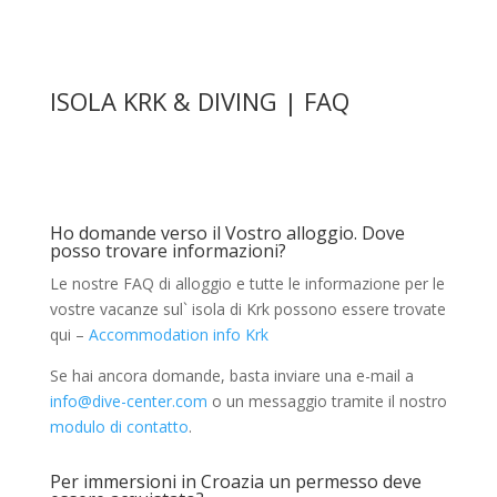
ISOLA KRK & DIVING | FAQ
Ho domande verso il Vostro alloggio. Dove
posso trovare informazioni?
Le nostre FAQ di alloggio e tutte le informazione per le
vostre vacanze sul` isola di Krk possono essere trovate
qui –
Accommodation info Krk
Se hai ancora domande, basta inviare una e-mail a
info@dive-center.com
o un messaggio tramite il nostro
modulo di contatto
.
Per immersioni in Croazia un permesso deve