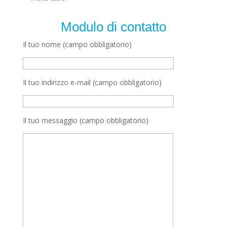
Modulo di contatto
Il tuo nome (campo obbligatorio)
Il tuo indirizzo e-mail (campo obbligatorio)
Il tuo messaggio (campo obbligatorio)