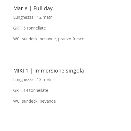
Marie | Full day
Lunghezza : 12 metri
GRT: 5 tonnellate
WC, sundeck, bevande, pranzo fresco
MIKI 1 | Immersione singola
Lunghezza : 13 metri
GRT: 14 tonnellate
WC, sundeck, bevande