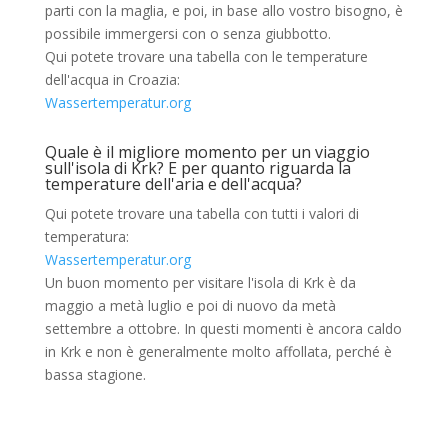
parti con la maglia, e poi, in base allo vostro bisogno, è
possibile immergersi con o senza giubbotto.
Qui potete trovare una tabella con le temperature
dell'acqua in Croazia:
Wassertemperatur.org
Quale è il migliore momento per un viaggio
sull'isola di Krk? E per quanto riguarda la
temperature dell'aria e dell'acqua?
Qui potete trovare una tabella con tutti i valori di
temperatura:
Wassertemperatur.org
Un buon momento per visitare l'isola di Krk è da
maggio a metà luglio e poi di nuovo da metà
settembre a ottobre. In questi momenti è ancora caldo
in Krk e non è generalmente molto affollata, perché è
bassa stagione.