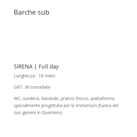
Barche sub
SIRENA | Full day
Lunghezza : 18 metri
GRT: 36 tonnellate
WC, sundeck, bevande, pranzo fresco, piattaforma
specialmente progettata per le immersion (l’unica del
suo genere in Quarnero)