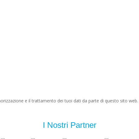
rizzazione e il trattamento dei tuoi dati da parte di questo sito web.
I Nostri Partner