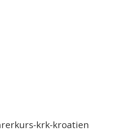
rerkurs-krk-kroatien