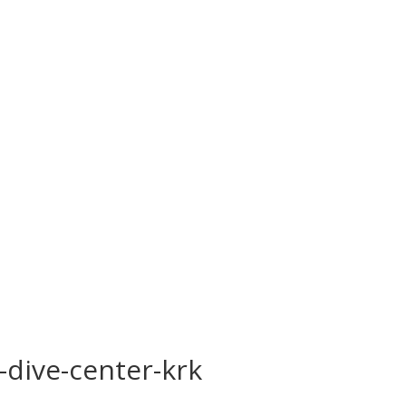
-dive-center-krk