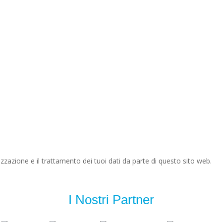
zazione e il trattamento dei tuoi dati da parte di questo sito web.
I Nostri Partner