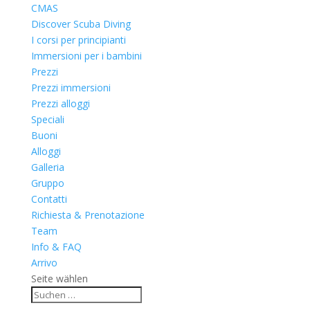
CMAS
Discover Scuba Diving
I corsi per principianti
Immersioni per i bambini
Prezzi
Prezzi immersioni
Prezzi alloggi
Speciali
Buoni
Alloggi
Galleria
Gruppo
Contatti
Richiesta & Prenotazione
Team
Info & FAQ
Arrivo
Seite wählen