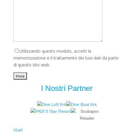
Utilizzando questo modulo, accetti la
memorizzazione e il trattamento dei tuoi dati da parte
di questo sito web.
I Nostri Partner
Start