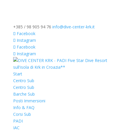
+385 / 98 905 94 76
info@dive-center-krk.it
Facebook
Instagram
Facebook
Instagram
Start
Centro Sub
Centro Sub
Barche Sub
Posti Immersioni
Info & FAQ
Corsi Sub
PADI
IAC