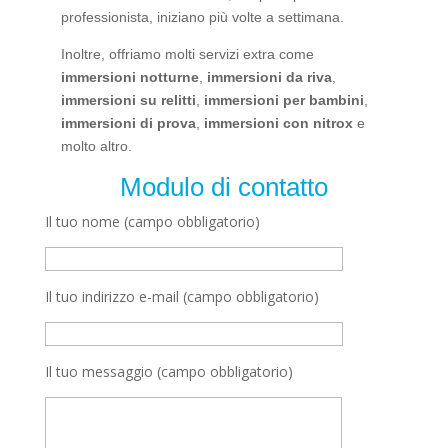
professionista, iniziano più volte a settimana.
Inoltre, offriamo molti servizi extra come
immersioni notturne
,
immersioni da riva
,
immersioni su relitti
,
immersioni per bambini
,
immersioni di prova
,
immersioni con nitrox
e
molto altro.
Modulo di contatto
Il tuo nome (campo obbligatorio)
Il tuo indirizzo e-mail (campo obbligatorio)
Il tuo messaggio (campo obbligatorio)