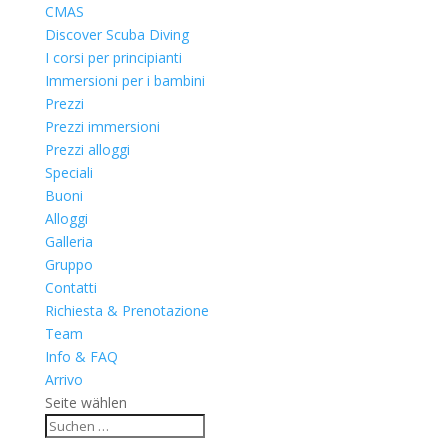
CMAS
Discover Scuba Diving
I corsi per principianti
Immersioni per i bambini
Prezzi
Prezzi immersioni
Prezzi alloggi
Speciali
Buoni
Alloggi
Galleria
Gruppo
Contatti
Richiesta & Prenotazione
Team
Info & FAQ
Arrivo
Seite wählen