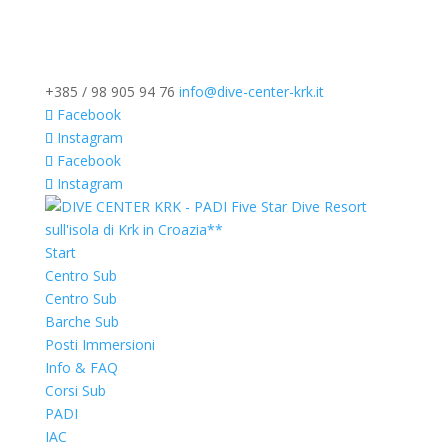
+385 / 98 905 94 76
info@dive-center-krk.it
Facebook
Instagram
Facebook
Instagram
Start
Centro Sub
Centro Sub
Barche Sub
Posti Immersioni
Info & FAQ
Corsi Sub
PADI
IAC