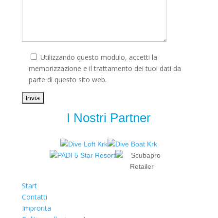
Utilizzando questo modulo, accetti la
memorizzazione e il trattamento dei tuoi dati da
parte di questo sito web.
I Nostri Partner
Start
Contatti
Impronta