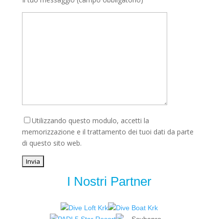
Utilizzando questo modulo, accetti la
memorizzazione e il trattamento dei tuoi dati da parte
di questo sito web.
I Nostri Partner