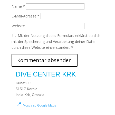
Name
*
E-Mail-Adresse
*
Website
Mit der Nutzung dieses Formulars erklärst du dich
mit der Speicherung und Verarbeitung deiner Daten
durch diese Website einverstanden.
*
DIVE CENTER KRK
Dunat 50
51517 Kornic
Isola Krk, Croazia
📍
Mostra su Google Maps