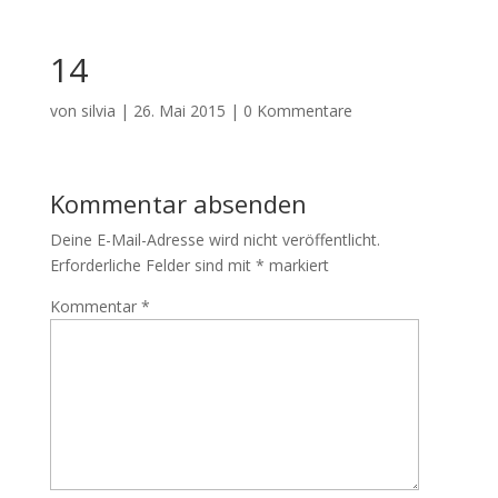
14
von
silvia
|
26. Mai 2015
|
0 Kommentare
Kommentar absenden
Deine E-Mail-Adresse wird nicht veröffentlicht.
Erforderliche Felder sind mit
*
markiert
Kommentar
*