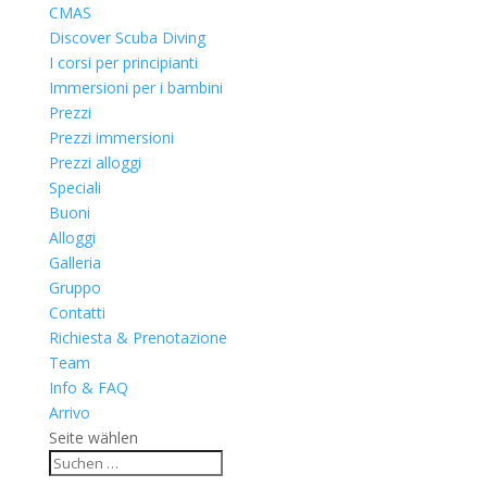
CMAS
Discover Scuba Diving
I corsi per principianti
Immersioni per i bambini
Prezzi
Prezzi immersioni
Prezzi alloggi
Speciali
Buoni
Alloggi
Galleria
Gruppo
Contatti
Richiesta & Prenotazione
Team
Info & FAQ
Arrivo
Seite wählen