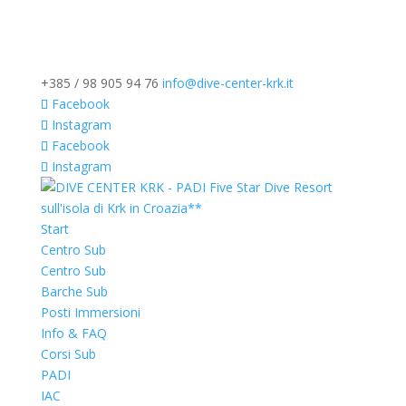
+385 / 98 905 94 76
info@dive-center-krk.it
Facebook
Instagram
Facebook
Instagram
Start
Centro Sub
Centro Sub
Barche Sub
Posti Immersioni
Info & FAQ
Corsi Sub
PADI
IAC